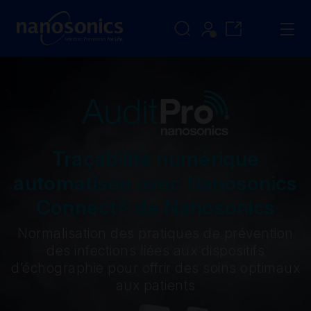
Traçabilité numérique
automatisée avec Nanosonics
Connect® de Nanosonics
Normalisation des pratiques de prévention
des infections liées aux dispositifs
d’échographie pour offrir des soins optimaux
aux patients