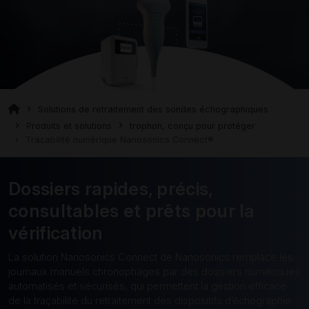
Solutions de retraitement des sondes échographiques
Produits et solutions
trophon, conçu pour protéger
Traçabilité numérique Nanosonics Connect®
Dossiers rapides, précis,
consultables et prêts pour la
vérification
La solution Nanosonics Connect de Nanosonics remplace les
journaux manuels chronophages par des dossiers numériques
automatisés et sécurisés, qui permettent la gestion efficace
de la traçabilité du retraitement des dispositifs d’échographie