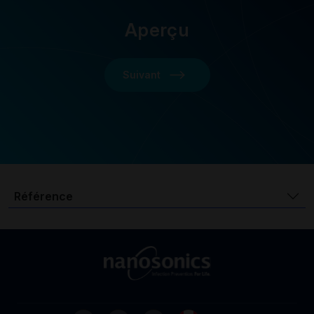
Aperçu
Suivant
Référence