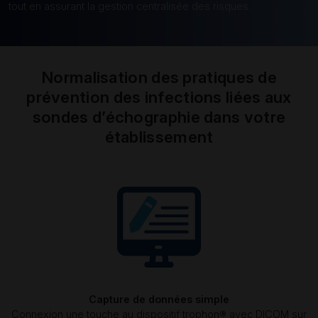
tout en assurant la gestion centralisée des risques.
Normalisation des pratiques de
prévention des infections liées aux
sondes d’échographie dans votre
établissement
Capture de données simple
Connexion une touche au dispositif trophon® avec DICOM sur