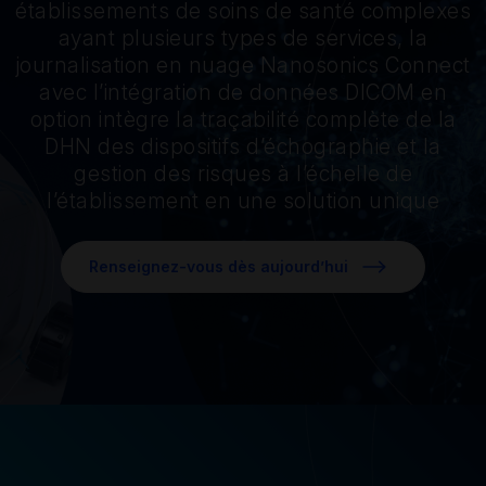
établissements de soins de santé complexes
ayant plusieurs types de services, la
journalisation en nuage Nanosonics Connect
avec l’intégration de données DICOM en
option intègre la traçabilité complète de la
DHN des dispositifs d’échographie et la
gestion des risques à l’échelle de
l’établissement en une solution unique
Renseignez-vous dès aujourd’hui