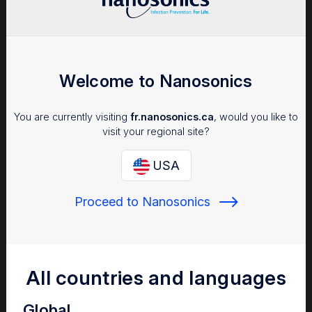
Welcome to Nanosonics
You are currently visiting
fr.nanosonics.ca
, would you like to
visit your regional site?
USA
Proceed to Nanosonics
All countries and languages
Global